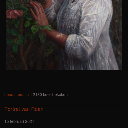
Lees meer >>
| 2130 keer bekeken
Portret van Roan
15 februari 2021