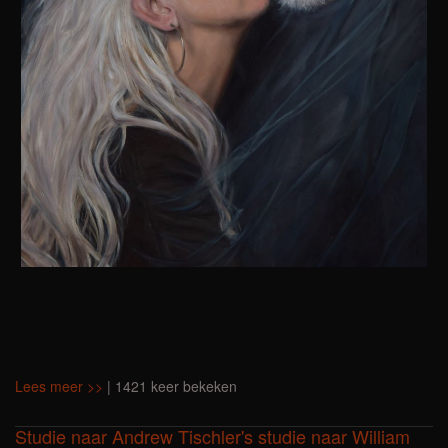
Lees meer >>
| 1421 keer bekeken
Studie naar Andrew Tischler's studie naar William