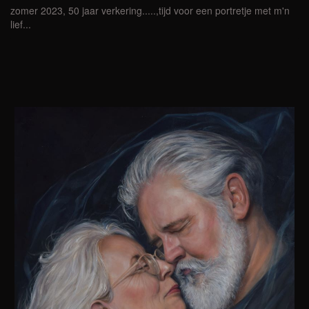
zomer 2023, 50 jaar verkering.....,tijd voor een portretje met m'n
lief...