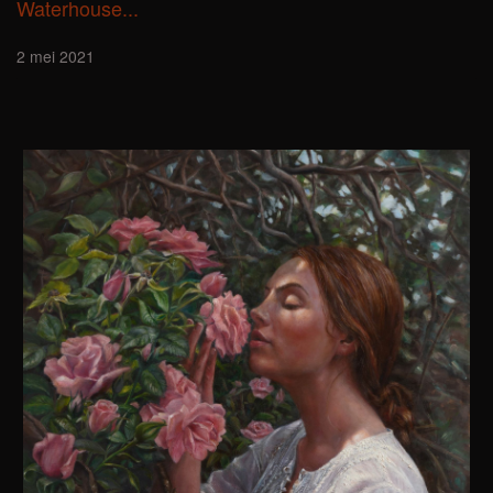
Waterhouse...
2 mei 2021