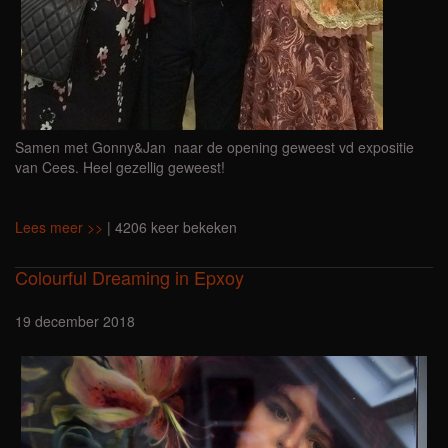
Samen met Gonny&Jan naar de opening geweest vd expositie
van Cees. Heel gezellig geweest!
Lees meer >>
| 4206 keer bekeken
Colourful Dreaming in Epxoy
19 december 2018