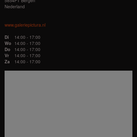
5854PT Bergen
Nederland
www.galeriepictura.nl
Di
14:00 - 17:00
Wo
14:00 - 17:00
Do
14:00 - 17:00
Vr
14:00 - 17:00
Za
14:00 - 17:00