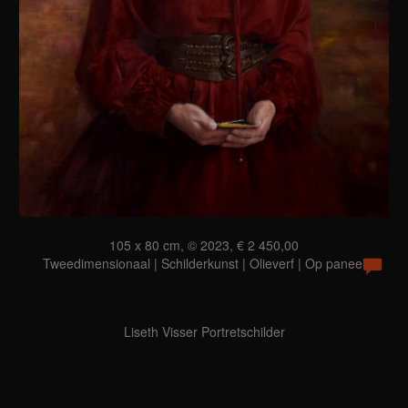
105 x 80 cm, © 2023, € 2 450,00
Tweedimensionaal | Schilderkunst | Olieverf | Op paneel
Liseth Visser Portretschilder