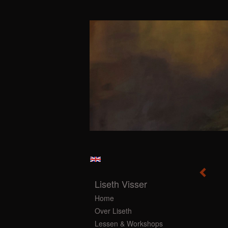
Liseth Visser
Home
Over Liseth
Lessen & Workshops