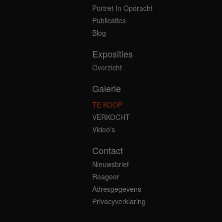
Portret In Opdracht
Publicaties
Blog
Exposities
Overzicht
Galerie
TE KOOP
VERKOCHT
Video's
Contact
Nieuwsbrief
Reageer
Adresgegevens
Privacyverklaring