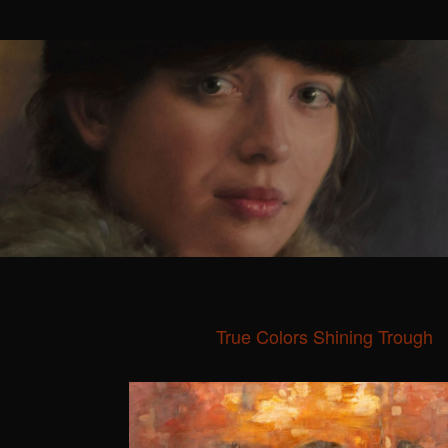
True Colors Shining Trough